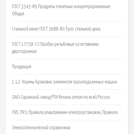
ГОСТ 3343-89 Продукты томатные концентрированные.
Общие.
Стальной канат ГОСТ 2688-80 Трос стальной цена.
ГОСТ 17758-72 Пробки резьбовые со вставками
двусторонние.
Продукция.
1.12. Нормы браковки элементов грузоподъемных машин.
ОАО Саранский завод РТИ Резина оптом по всей России.
ПУЕ, ПУЭ, Правила улаштування електроустановок, Правила.
Электротехнический справочник.