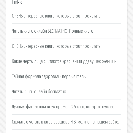
Links
ОЧЕНЬ интересные книги, которые стоит прочитать.
Читать книги онлайн БЕСПЛАТНО. Полные книги
ОЧЕНЬ интересные книги, которые стоит прочитать.
Какие черты лица считаются красивыми у девушек, женщин.
Тайная формула здоровья - первые главы.
Читать книги онлайн бесплатно.
Лучшая фантастика всех времён: 26 книг, которые нужно.
Скачать и читать книги Левашова Н.В. можно на нашем сайте.