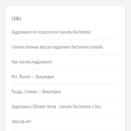
Links
Аудиокниги по психологии скачать бесплатно.
Скачать полные версии аудиокниг бесплатно онлайн.
Как скачать Аудиокниги.
Рот, Филип — Википедия.
Рушди, Салман — Википедия.
Аудиокниги Облако тегов - скачать бесплатно и без.
Ужасов.нет.