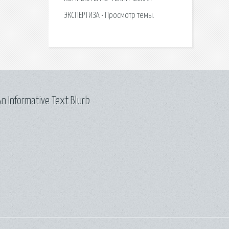
ЭКСПЕРТИЗА • Просмотр темы.
n Informative Text Blurb