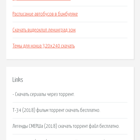
Расписание автобусов в бижбуляке
Скачать видеоклип ленинград зож
Темы для нокиа 320х240 скачать
Links
- Скачать сериалы через торрент.
Т-34 (2018) фильм торрент скачать бесплатно.
Легенды СМЕРШа (2018) скачать торрент файл бесплатно.